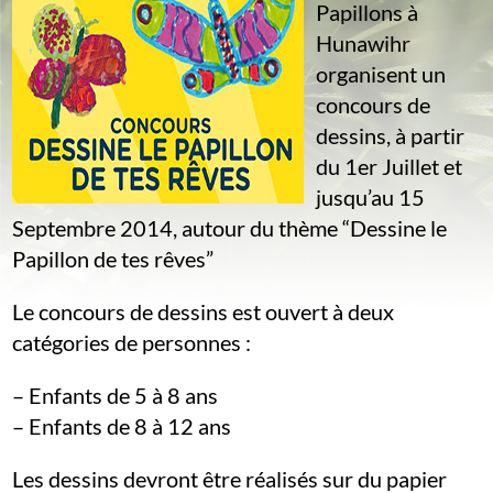
Papillons à
Hunawihr
organisent un
concours de
dessins, à partir
du 1er Juillet et
jusqu’au 15
Septembre 2014, autour du thème “Dessine le
Papillon de tes rêves”
Le concours de dessins est ouvert à deux
catégories de personnes :
– Enfants de 5 à 8 ans
– Enfants de 8 à 12 ans
Les dessins devront être réalisés sur du papier