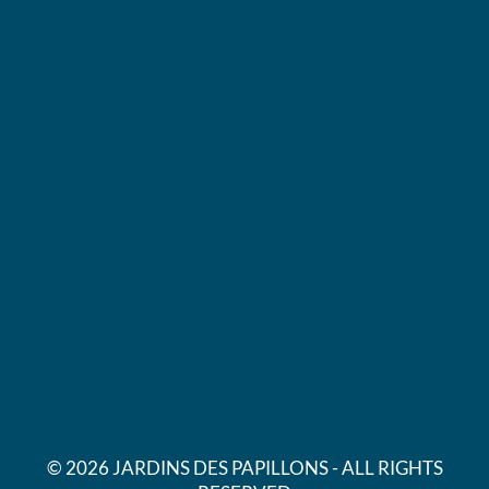
© 2026 JARDINS DES PAPILLONS - ALL RIGHTS