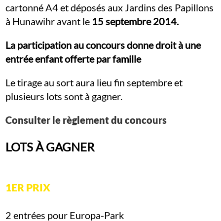
cartonné A4 et déposés aux Jardins des Papillons
à Hunawihr avant le
15 septembre 2014.
La participation au concours donne droit à une
entrée enfant offerte par famille
Le tirage au sort aura lieu fin septembre et
plusieurs lots sont à gagner.
Consulter le règlement du concours
LOTS À GAGNER
1ER PRIX
2 entrées pour Europa-Park