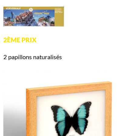
2ÈME PRIX
2 papillons naturalisés