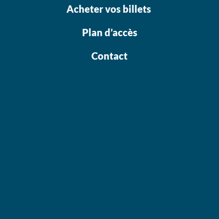
Acheter vos billets
Plan d’accès
Contact