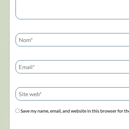
Save my name, email, and website in this browser for t