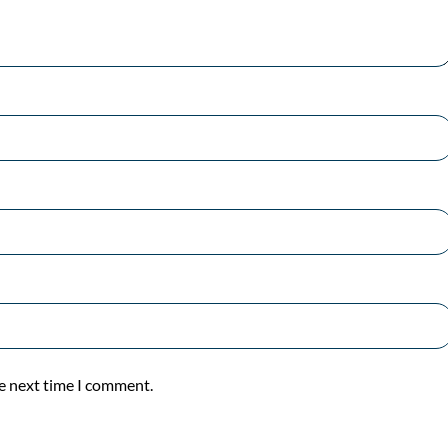
he next time I comment.