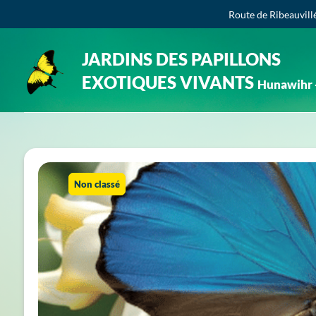
Route de Ribeauvill
JARDINS DES PAPILLONS
EXOTIQUES VIVANTS
Hunawihr -
Non classé