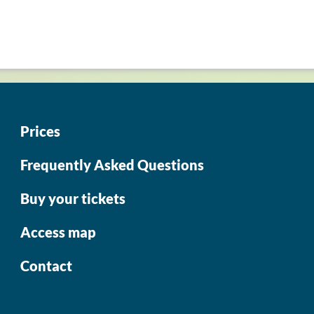
Prices
Frequently Asked Questions
Buy your tickets
Access map
Contact