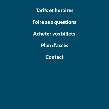
Tarifs et horaires
Foire aux questions
Acheter vos billets
Plan d’accès
Contact