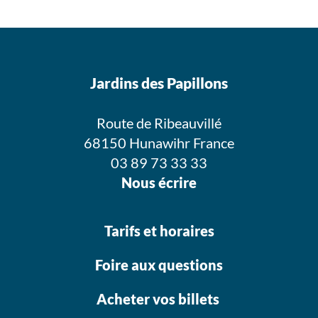
Jardins des Papillons
Route de Ribeauvillé
68150 Hunawihr France
03 89 73 33 33
Nous écrire
Tarifs et horaires
Foire aux questions
Acheter vos billets