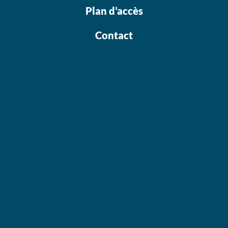
Plan d’accès
Contact