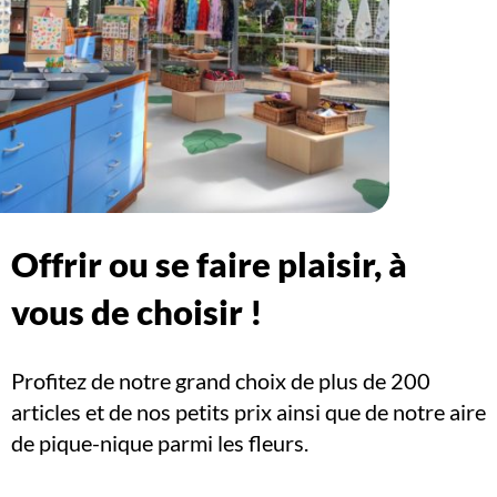
Offrir ou se faire plaisir, à
vous de choisir !
Profitez de notre grand choix de plus de 200
articles et de nos petits prix ainsi que de notre aire
de pique-nique parmi les fleurs.