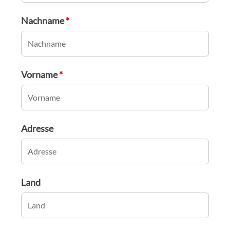
Nachname
*
Vorname
*
Adresse
Land