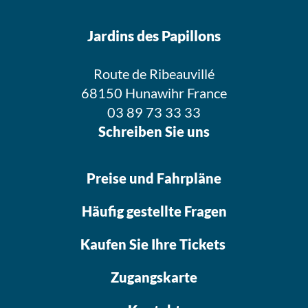
Jardins des Papillons
Route de Ribeauvillé
68150 Hunawihr France
03 89 73 33 33
Schreiben Sie uns
Preise und Fahrpläne
Häufig gestellte Fragen
Kaufen Sie Ihre Tickets
Zugangskarte