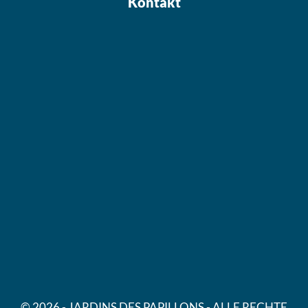
Kontakt
© 2026 - JARDINS DES PAPILLONS - ALLE RECHTE