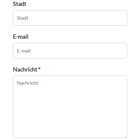
Stadt
E-mail
Nachricht
*