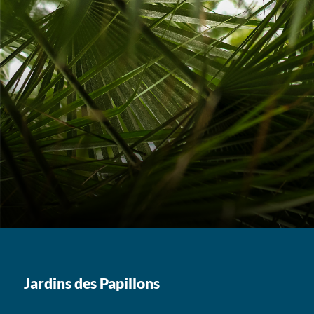
Jardins des Papillons