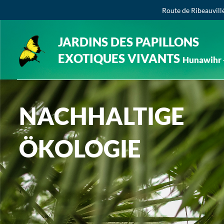
Route de Ribeauvill
JARDINS DES PAPILLONS
EXOTIQUES VIVANTS
Hunawihr -
NACHHALTIGE
ÖKOLOGIE